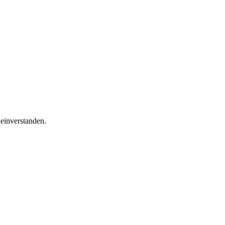
einverstanden.