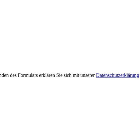
den des Formulars erklären Sie sich mit unserer
Datenschutzerklärung