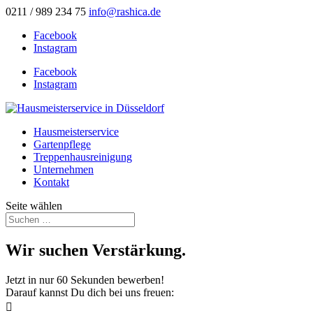
0211 / 989 234 75
info@rashica.de
Facebook
Instagram
Facebook
Instagram
Hausmeisterservice
Gartenpflege
Treppenhausreinigung
Unternehmen
Kontakt
Seite wählen
Wir suchen Verstärkung.
Jetzt in nur 60 Sekunden bewerben!
Darauf kannst Du dich bei uns freuen:
